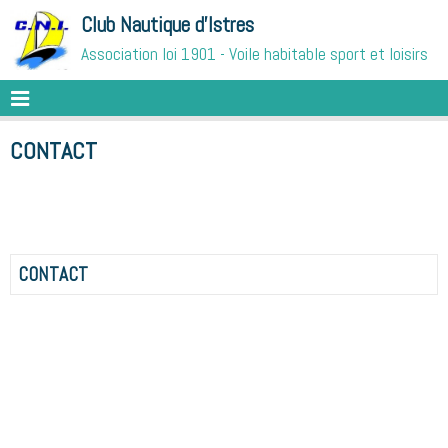
Club Nautique d'Istres
Association loi 1901 - Voile habitable sport et loisirs
CONTACT
CONTACT