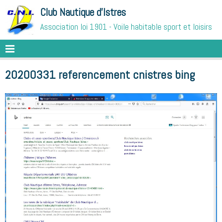
Club Nautique d'Istres
Association loi 1901 - Voile habitable sport et loisirs
20200331 referencement cnistres bing