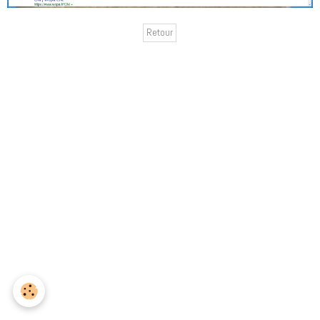
Retour